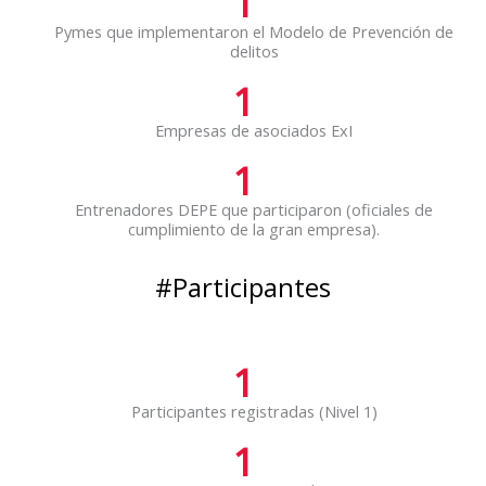
1
Pymes que implementaron el Modelo de Prevención de
delitos
1
Empresas de asociados ExI
1
Entrenadores DEPE que participaron (oficiales de
cumplimiento de la gran empresa).
#Participantes
1
Participantes registradas (Nivel 1)
1