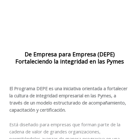
De Empresa para Empresa (DEPE)
Fortaleciendo la integridad en las Pymes
El Programa DEPE es una iniciativa orientada a fortalecer
la cultura de integridad empresarial en las Pymes, a
través de un modelo estructurado de acompañamiento,
capacitación y certificación.
Está diseñado para empresas que forman parte de la
cadena de valor de grandes organizaciones,
permitiéndoles avanzar de manera progresiva en una