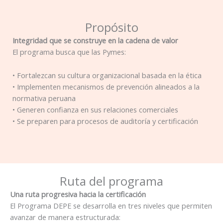
Propósito
Integridad que se construye en la cadena de valor
El programa busca que las Pymes:
• Fortalezcan su cultura organizacional basada en la ética
• Implementen mecanismos de prevención alineados a la
normativa peruana
• Generen confianza en sus relaciones comerciales
• Se preparen para procesos de auditoría y certificación
Ruta del programa
Una ruta progresiva hacia la certificación
El Programa DEPE se desarrolla en tres niveles que permiten
avanzar de manera estructurada: