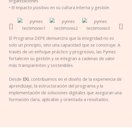
organizaciones
• El impacto positivo en su cultura interna y gestión
El Programa DEPE demuestra que la integridad no es
solo un principio, sino una capacidad que se construye. A
través de un enfoque práctico y progresivo, las Pymes
fortalecen su gestión y se integran a cadenas de valor
más transparentes y sostenibles.
Desde
EXI
, contribuimos en el diseño de la experiencia de
aprendizaje, la estructuración del programa y la
implementación de soluciones digitales que aseguran una
formación clara, aplicable y orientada a resultados.