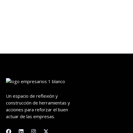
Un espacio de reflexión y
construcción de herramientas y
acciones para reforzar el buen
actuar de las empresas.