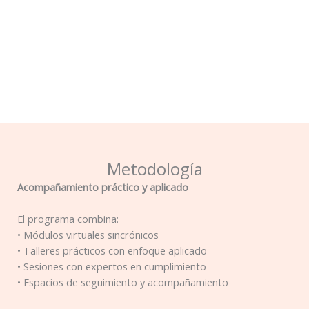
Metodología
Acompañamiento práctico y aplicado
El programa combina:
• Módulos virtuales sincrónicos
• Talleres prácticos con enfoque aplicado
• Sesiones con expertos en cumplimiento
• Espacios de seguimiento y acompañamiento