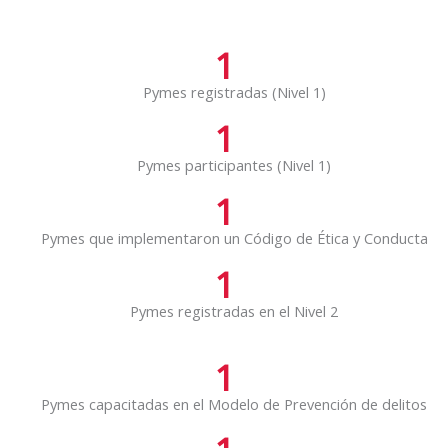
1
Pymes registradas (Nivel 1)
1
Pymes participantes (Nivel 1)
1
Pymes que implementaron un Código de Ética y Conducta
1
Pymes registradas en el Nivel 2
1
Pymes capacitadas en el Modelo de Prevención de delitos