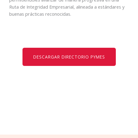
Ruta de Integridad Empresarial, alineada a estándares y
buenas prácticas reconocidas.
DESCARGAR DIRECTORIO PYMES