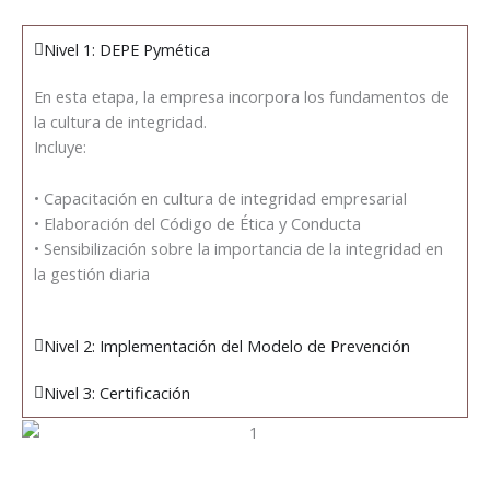
Nivel 1: DEPE Pymética
En esta etapa, la empresa incorpora los fundamentos de
la cultura de integridad.
Incluye:
• Capacitación en cultura de integridad empresarial
• Elaboración del Código de Ética y Conducta
• Sensibilización sobre la importancia de la integridad en
la gestión diaria
Nivel 2: Implementación del Modelo de Prevención
Nivel 3: Certificación