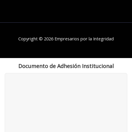
Copyright © 2026 Empresarios por la Integridad
Documento de Adhesión Institucional