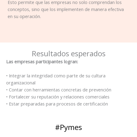
Esto permite que las empresas no solo comprendan los
conceptos, sino que los implementen de manera efectiva
en su operación.
Resultados esperados
Las empresas participantes logran:
• Integrar la integridad como parte de su cultura
organizacional
• Contar con herramientas concretas de prevención
• Fortalecer su reputación y relaciones comerciales
• Estar preparadas para procesos de certificación
#Pymes