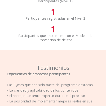
Participantes (Nivel 1)
1
Participantes registradas en el Nivel 2
1
Participantes que implementaron el Modelo de
Prevención de delitos
Testimonios
Experiencias de empresas participantes
Las Pymes que han sido parte del programa destacan:
• La claridad y aplicabilidad de los contenidos
• El acompañamiento experto durante el proceso
• La posibilidad de implementar mejoras reales en sus